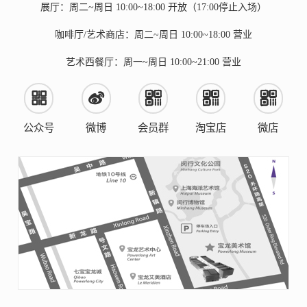
展厅：周二~周日 10:00~18:00 开放（17:00停止入场）
咖啡厅/艺术商店：周二~周日 10:00~18:00 营业
艺术西餐厅：周一~周日 10:00~21:00 营业
公众号
微博
会员群
淘宝店
微店