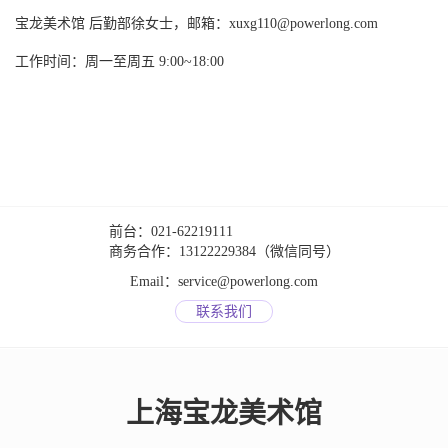
宝龙美术馆
后勤部徐女士，
邮箱：xuxg110@powerlong.com
工作时间：周一至周五
9:00~18:00
前台：021-62219111
商务合作：13122229384（微信同号）
Email：service@powerlong.com
联系我们
上海宝龙美术馆