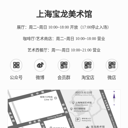
上海宝龙美术馆
展厅：周二~周日 10:00~18:00 开放（17:00停止入场）
咖啡厅/艺术商店：周二~周日 10:00~18:00 营业
艺术西餐厅：周一~周日 10:00~21:00 营业
公众号
微博
会员群
淘宝店
微店