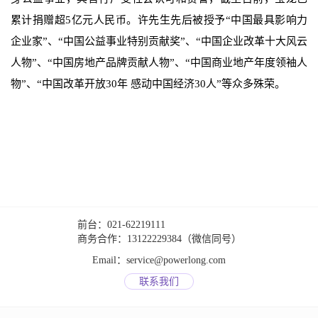
累计捐赠超5亿元人民币。许先生先后被授予“中国最具影响力
企业家”、“中国公益事业特别贡献奖”、“中国企业改革十大风云
人物”、“中国房地产品牌贡献人物”、“中国商业地产年度领袖人
物”、“中国改革开放30年 感动中国经济30人”等众多殊荣。
前台：021-62219111
商务合作：13122229384（微信同号）
Email：service@powerlong.com
联系我们