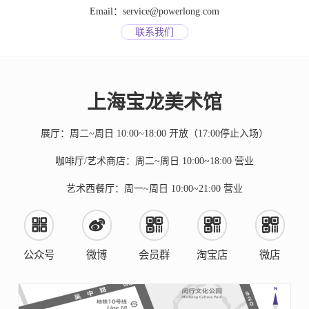
Email：service@powerlong.com
联系我们
上海宝龙美术馆
展厅：周二~周日 10:00~18:00 开放（17:00停止入场）
咖啡厅/艺术商店：周二~周日 10:00~18:00 营业
艺术西餐厅：周一~周日 10:00~21:00 营业
公众号
微博
会员群
淘宝店
微店