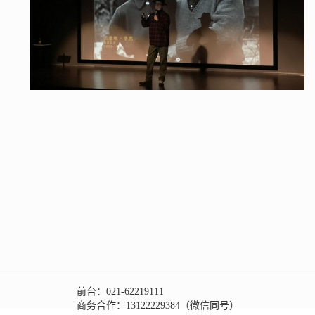
前台：021-62219111
商务合作：13122229384（微信同号）