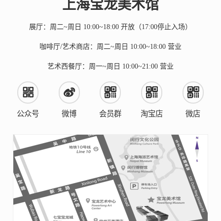
上海宝龙美术馆
展厅：周二~周日 10:00~18:00 开放（17:00停止入场）
咖啡厅/艺术商店：周二~周日 10:00~18:00 营业
艺术西餐厅：周一~周日 10:00~21:00 营业
公众号
微博
会员群
淘宝店
微店