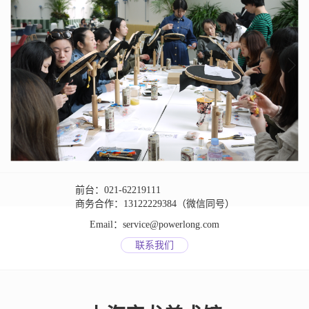
前台：021-62219111
商务合作：13122229384（微信同号）
Email：service@powerlong.com
联系我们