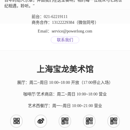
百年的动人乐章，并由我们在这里奏响，相约每一位观众与它跨世
纪相遇，聆听。”
前台：021-62219111
商务合作：13122229384（微信同号）
Email：service@powerlong.com
联系我们
上海宝龙美术馆
展厅：周二~周日 10:00~18:00 开放（17:00停止入场）
咖啡厅/艺术商店：周二~周日 10:00~18:00 营业
艺术西餐厅：周一~周日 10:00~21:00 营业