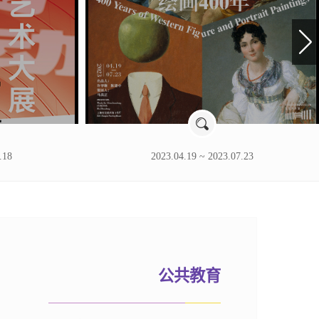
.18
2023.04.19 ~ 2023.07.23
公共教育