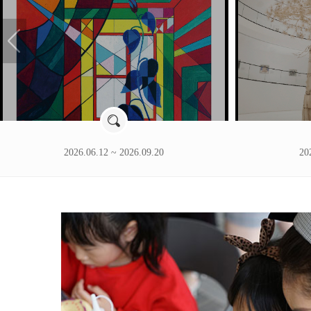
2026.06.12 ~ 2026.09.20
20