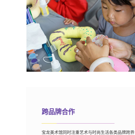
跨品牌合作
宝龙美术馆同时注重艺术与时尚生活各类品牌跨界