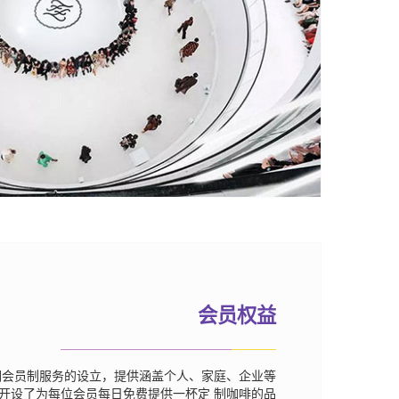
会员权益
调会员制服务的设立，提供涵盖个人、家庭、企业等
开设了为每位会员每日免费提供一杯定 制咖啡的品