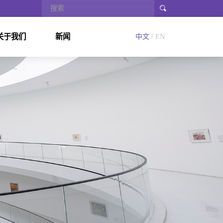
关于我们
新闻
中文
/ EN