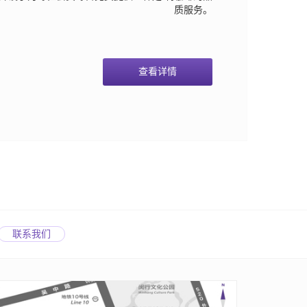
质服务。
查看详情
联系我们