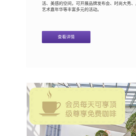
活、美感的空间，可开展品牌发布会、时尚大秀、
艺术嘉年华等丰富多元的活动。
查看详情