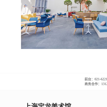
前台：021-6221
商务合作：1312
上海宝龙美术馆