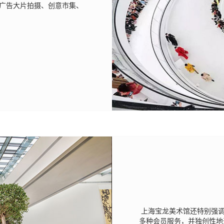
广告大片拍摄、创意市集、
上海宝龙美术馆还特别强
多种会员服务，并独创性地