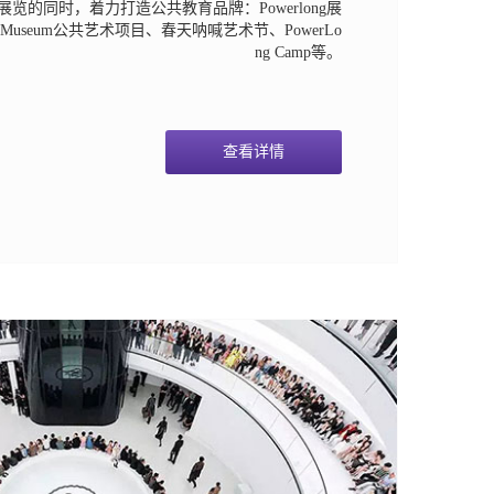
览的同时，着力打造公共教育品牌：Powerlong展
he Museum公共艺术项目、春天呐喊艺术节、PowerLo
ng Camp等。
查看详情