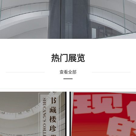
热门展览
查看全部