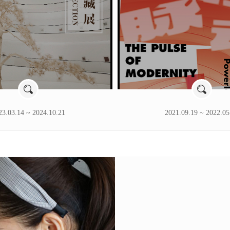
23.03.14 ~ 2024.10.21
2021.09.19 ~ 2022.05